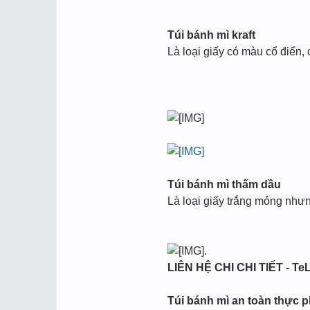
Túi bánh mì kraft
Là loại giấy có màu cổ điển, 
Túi bánh mì thấm dầu
Là loại giấy trắng mỏng nhưng
.
LIÊN HỆ CHI CHI TIẾT - TeL
Túi bánh mì an toàn thực 