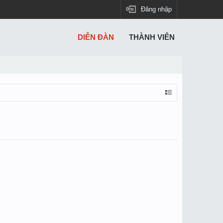
Đăng nhập
DIỄN ĐÀN
THÀNH VIÊN