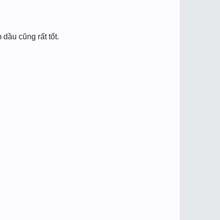
 dầu cũng rất tốt.