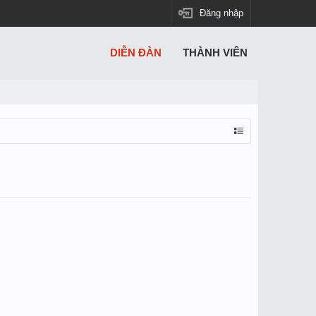
Đăng nhập
DIỄN ĐÀN
THÀNH VIÊN