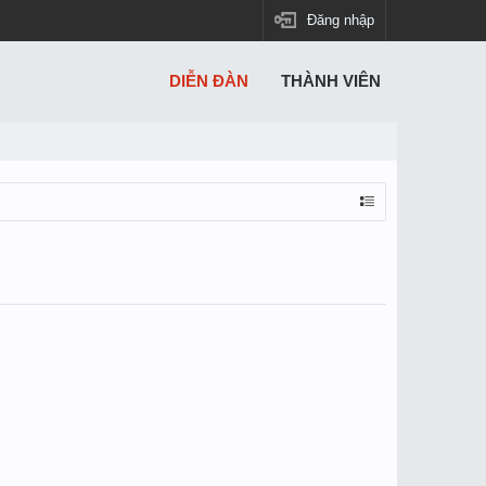
Đăng nhập
DIỄN ĐÀN
THÀNH VIÊN