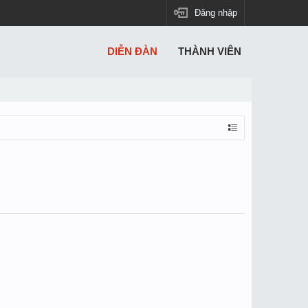
Đăng nhập
DIỄN ĐÀN
THÀNH VIÊN