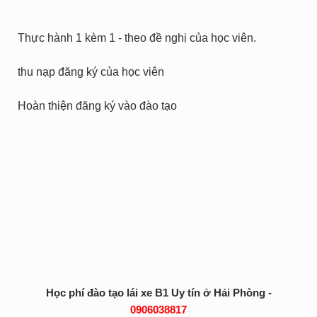
Thực hành 1 kèm 1 - theo đề nghị của học viên.
thu nạp đăng ký của học viên
Hoàn thiện đăng ký vào đào tạo
Học phí đào tạo lái xe B1 Uy tín ở Hải Phòng -
0906038817