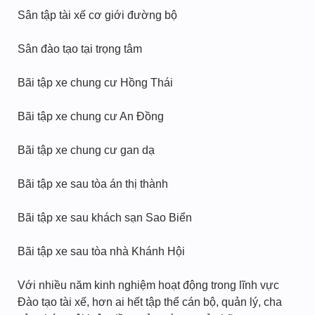
Sân tập tài xế cơ giới đường bộ
Sân đào tạo tại trọng tâm
Bãi tập xe chung cư Hồng Thái
Bãi tập xe chung cư An Đồng
Bãi tập xe chung cư gan dạ
Bãi tập xe sau tòa án thị thành
Bãi tập xe sau khách sạn Sao Biển
Bãi tập xe sau tòa nhà Khánh Hội
Với nhiều năm kinh nghiệm hoạt động trong lĩnh vực
Đào tạo tài xế, hơn ai hết tập thể cán bộ, quản lý, cha