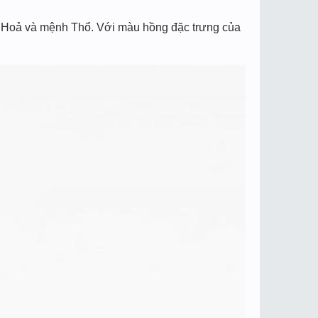
h Hoả và mệnh Thổ. Với màu hồng đặc trưng của