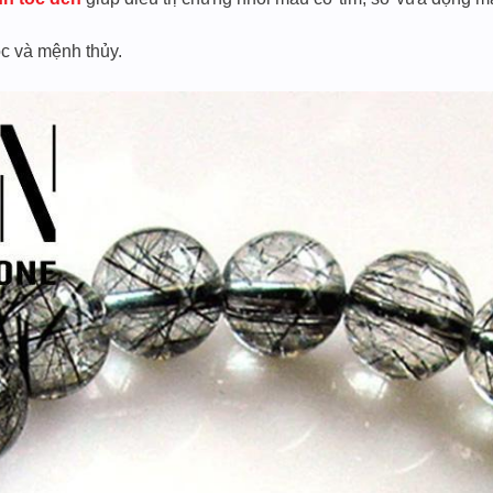
c và mệnh thủy.