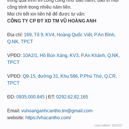
trong quá trình thi công cũng như bảo hành, bảo trì mọi
công trình trong nhiều năm liền.
Mọi chi tiết xin liên hệ để được tư vấn:
CÔNG TY CP ĐT XD TM VŨ HOÀNG ANH
Địa chỉ:
169, Tổ 9, KV4, Hoàng Quốc Việt, P.An Bình,
Q.NK, TPCT
VPĐD:
10A2/1, Hồ Bún Xáng, KV3, P.An Khánh, Q.NK,
TPCT
VPĐD:
Q9-15, đường 31, Khu 586, P.Phú Thứ, Q.CR,
TPCT
ĐD:
0935.000.845
| ĐT:
0292.62.82.165
Email:
vuhoanganhcantho.tm@gmail.com
website:
https://vhacantho.com/
Last edited:
18/3/23