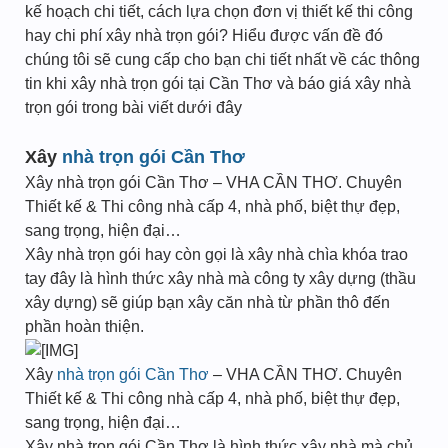
kế hoạch chi tiết, cách lựa chọn đơn vị thiết kế thi công
hay chi phí xây nhà trọn gói? Hiểu được vấn đề đó
chúng tôi sẽ cung cấp cho bạn chi tiết nhất về các thông
tin khi xây nhà trọn gói tại Cần Thơ và báo giá xây nhà
trọn gói trong bài viết dưới đây
Xây
nhà trọn gói Cần Thơ
Xây nhà trọn gói Cần Thơ – VHA CẦN THƠ. Chuyên
Thiết kế & Thi công nhà cấp 4, nhà phố, biệt thự đẹp,
sang trọng, hiện đại…
Xây nhà trọn gói hay còn gọi là xây nhà chìa khóa trao
tay đây là hình thức xây nhà mà công ty xây dựng (thầu
xây dựng) sẽ giúp bạn xây căn nhà từ phần thô đến
phần hoàn thiện.
Xây
nhà trọn gói Cần Thơ
– VHA CẦN THƠ. Chuyên
Thiết kế & Thi công nhà cấp 4, nhà phố, biệt thự đẹp,
sang trọng, hiện đại…
Xây nhà trọn gói Cần Thơ là hình thức xây nhà mà chủ