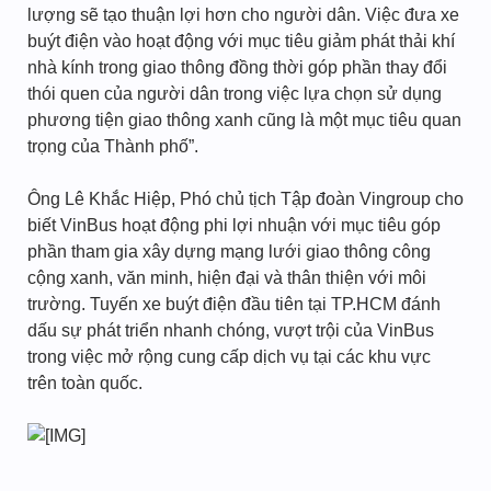
lượng sẽ tạo thuận lợi hơn cho người dân. Việc đưa xe
buýt điện vào hoạt động với mục tiêu giảm phát thải khí
nhà kính trong giao thông đồng thời góp phần thay đổi
thói quen của người dân trong việc lựa chọn sử dụng
phương tiện giao thông xanh cũng là một mục tiêu quan
trọng của Thành phố”.
Ông Lê Khắc Hiệp, Phó chủ tịch Tập đoàn Vingroup cho
biết VinBus hoạt động phi lợi nhuận với mục tiêu góp
phần tham gia xây dựng mạng lưới giao thông công
cộng xanh, văn minh, hiện đại và thân thiện với môi
trường. Tuyến xe buýt điện đầu tiên tại TP.HCM đánh
dấu sự phát triển nhanh chóng, vượt trội của VinBus
trong việc mở rộng cung cấp dịch vụ tại các khu vực
trên toàn quốc.