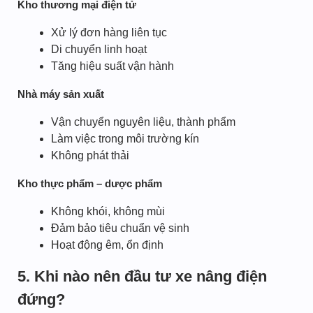
Kho thương mại điện tử
Xử lý đơn hàng liên tục
Di chuyển linh hoạt
Tăng hiệu suất vận hành
Nhà máy sản xuất
Vận chuyển nguyên liệu, thành phẩm
Làm việc trong môi trường kín
Không phát thải
Kho thực phẩm – dược phẩm
Không khói, không mùi
Đảm bảo tiêu chuẩn vệ sinh
Hoạt động êm, ổn định
5. Khi nào nên đầu tư xe nâng điện
đứng?