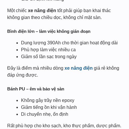
Một chiếc
xe nâng điện
tốt phải giúp bạn khai thác
không gian theo chiều dọc, không chỉ mặt sàn.
Bình điện lớn – làm việc không gián đoạn
Dung lượng 390Ah cho thời gian hoạt động dài
Phù hợp làm việc nhiều ca
Giảm số lần sạc trong ngày
Đây là điểm mà nhiều dòng
xe nâng điện
giá rẻ không
đáp ứng được.
Bánh PU – êm và bảo vệ sàn
Không gây trầy nền epoxy
Giảm tiếng ồn khi vận hành
Di chuyển nhẹ, ổn định
Rất phù hợp cho kho sạch, kho thực phẩm, dược phẩm.