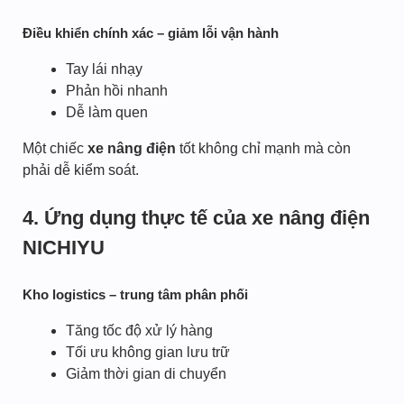
Điều khiển chính xác – giảm lỗi vận hành
Tay lái nhạy
Phản hồi nhanh
Dễ làm quen
Một chiếc
xe nâng điện
tốt không chỉ mạnh mà còn
phải dễ kiểm soát.
4. Ứng dụng thực tế của xe nâng điện
NICHIYU
Kho logistics – trung tâm phân phối
Tăng tốc độ xử lý hàng
Tối ưu không gian lưu trữ
Giảm thời gian di chuyển