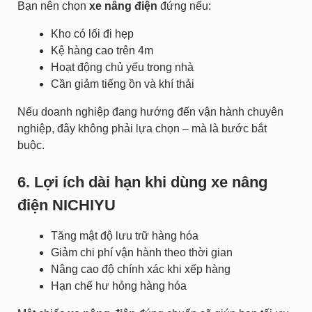
Bạn nên chọn
xe nâng điện
đứng nếu:
Kho có lối đi hẹp
Kệ hàng cao trên 4m
Hoạt động chủ yếu trong nhà
Cần giảm tiếng ồn và khí thải
Nếu doanh nghiệp đang hướng đến vận hành chuyên
nghiệp, đây không phải lựa chọn – mà là bước bắt
buộc.
6. Lợi ích dài hạn khi dùng xe nâng
điện NICHIYU
Tăng mật độ lưu trữ hàng hóa
Giảm chi phí vận hành theo thời gian
Nâng cao độ chính xác khi xếp hàng
Hạn chế hư hỏng hàng hóa