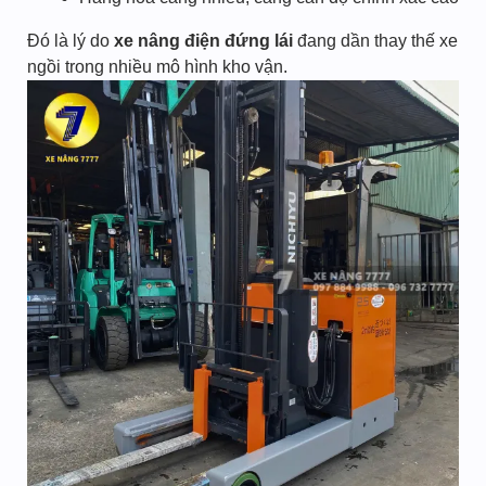
Đó là lý do
xe nâng điện đứng lái
đang dần thay thế xe
ngồi trong nhiều mô hình kho vận.