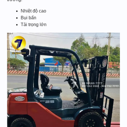
Nhiệt độ cao
Bụi bẩn
Tải trọng lớn