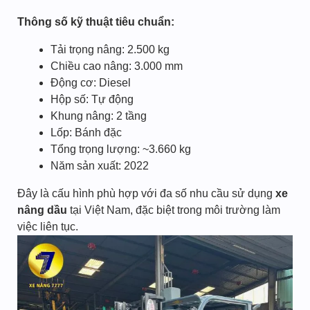
Thông số kỹ thuật tiêu chuẩn:
Tải trọng nâng: 2.500 kg
Chiều cao nâng: 3.000 mm
Động cơ: Diesel
Hộp số: Tự động
Khung nâng: 2 tầng
Lốp: Bánh đặc
Tổng trọng lượng: ~3.660 kg
Năm sản xuất: 2022
Đây là cấu hình phù hợp với đa số nhu cầu sử dụng
xe
nâng dầu
tại Việt Nam, đặc biệt trong môi trường làm
việc liên tục.