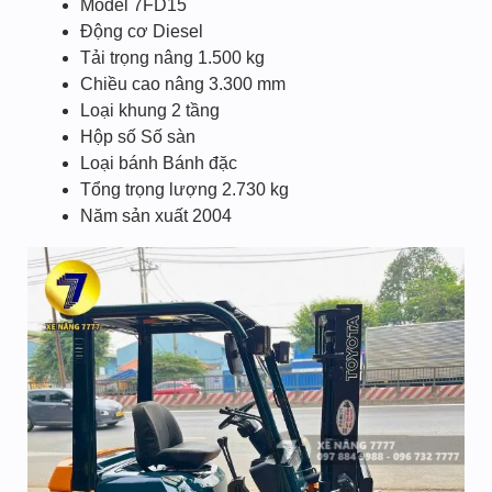
Model 7FD15
Động cơ Diesel
Tải trọng nâng 1.500 kg
Chiều cao nâng 3.300 mm
Loại khung 2 tầng
Hộp số Số sàn
Loại bánh Bánh đặc
Tổng trọng lượng 2.730 kg
Năm sản xuất 2004