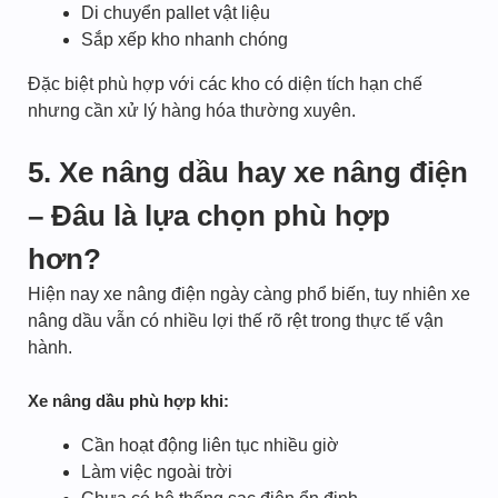
Di chuyển pallet vật liệu
Sắp xếp kho nhanh chóng
Đặc biệt phù hợp với các kho có diện tích hạn chế
nhưng cần xử lý hàng hóa thường xuyên.
5. Xe nâng dầu hay xe nâng điện
– Đâu là lựa chọn phù hợp
hơn?
Hiện nay xe nâng điện ngày càng phổ biến, tuy nhiên xe
nâng dầu vẫn có nhiều lợi thế rõ rệt trong thực tế vận
hành.
Xe nâng dầu phù hợp khi:
Cần hoạt động liên tục nhiều giờ
Làm việc ngoài trời