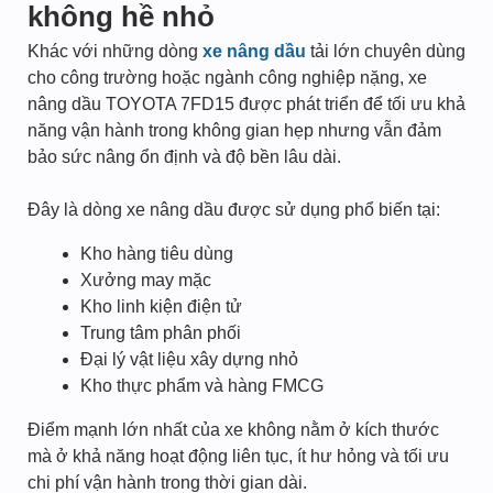
không hề nhỏ
Khác với những dòng
xe nâng dầu
tải lớn chuyên dùng
cho công trường hoặc ngành công nghiệp nặng, xe
nâng dầu TOYOTA 7FD15 được phát triển để tối ưu khả
năng vận hành trong không gian hẹp nhưng vẫn đảm
bảo sức nâng ổn định và độ bền lâu dài.
Đây là dòng xe nâng dầu được sử dụng phổ biến tại:
Kho hàng tiêu dùng
Xưởng may mặc
Kho linh kiện điện tử
Trung tâm phân phối
Đại lý vật liệu xây dựng nhỏ
Kho thực phẩm và hàng FMCG
Điểm mạnh lớn nhất của xe không nằm ở kích thước
mà ở khả năng hoạt động liên tục, ít hư hỏng và tối ưu
chi phí vận hành trong thời gian dài.