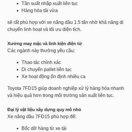
Tần suất nhập xuất liên tục
Hàng hóa tải vừa
sẽ rất phù hợp với xe nâng dầu 1.5 tấn nhờ khả năng di
chuyển linh hoạt và tối ưu diện tích.
Xưởng may mặc và linh kiện điện tử
Các ngành này thường yêu cầu:
Thao tác chính xác
Di chuyển pallet liên tục
Xe hoạt động ổn định nhiều ca
Toyota 7FD15 giúp doanh nghiệp xử lý hàng hóa nhanh
và hiệu quả hơn trong môi trường sản xuất liên tục.
Đại lý vật liệu xây dựng quy mô nhỏ
Xe nâng dầu 7FD15 phù hợp để:
Bốc dỡ hàng từ xe tải