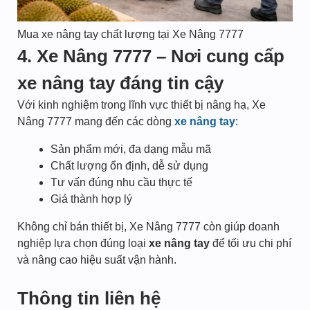
Mua xe nâng tay chất lượng tại Xe Nâng 7777
4. Xe Nâng 7777 – Nơi cung cấp
xe nâng tay đáng tin cậy
Với kinh nghiệm trong lĩnh vực thiết bị nâng hạ, Xe
Nâng 7777 mang đến các dòng
xe nâng tay
:
Sản phẩm mới, đa dạng mẫu mã
Chất lượng ổn định, dễ sử dụng
Tư vấn đúng nhu cầu thực tế
Giá thành hợp lý
Không chỉ bán thiết bị, Xe Nâng 7777 còn giúp doanh
nghiệp lựa chọn đúng loại
xe nâng tay
để tối ưu chi phí
và nâng cao hiệu suất vận hành.
Thông tin liên hệ