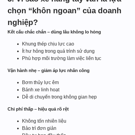
chọn “khôn ngoan” của doanh
nghiệp?
Kết cấu chắc chắn – dùng lâu không lo hỏng
Khung thép chịu lực cao
Ít hư hỏng trong quá trình sử dụng
Phù hợp môi trường làm việc liên tục
Vận hành nhẹ – giảm áp lực nhân công
Bơm thủy lực êm
Bánh xe linh hoạt
Dễ di chuyển trong không gian hẹp
Chi phí thấp – hiệu quả rõ rệt
Không tốn nhiên liệu
Bảo trì đơn giản