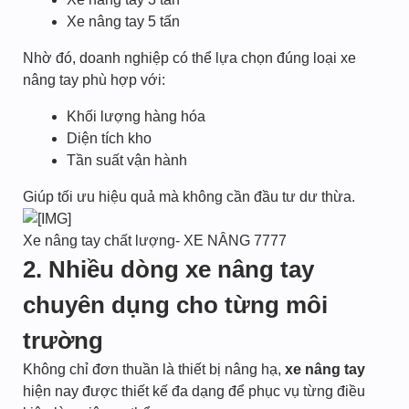
Xe nâng tay 5 tấn
Nhờ đó, doanh nghiệp có thể lựa chọn đúng loại xe
nâng tay phù hợp với:
Khối lượng hàng hóa
Diện tích kho
Tần suất vận hành
Giúp tối ưu hiệu quả mà không cần đầu tư dư thừa.
Xe nâng tay chất lượng- XE NÂNG 7777
2. Nhiều dòng xe nâng tay
chuyên dụng cho từng môi
trường
Không chỉ đơn thuần là thiết bị nâng hạ,
xe nâng tay
hiện nay được thiết kế đa dạng để phục vụ từng điều