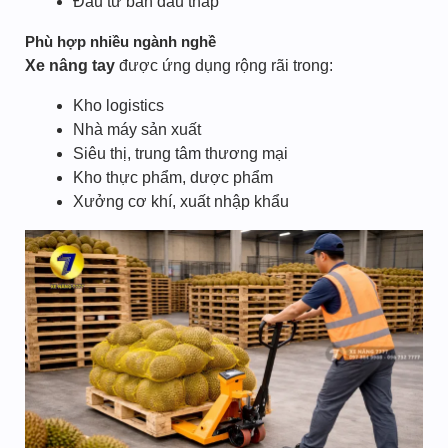
Đầu tư ban đầu thấp
Phù hợp nhiều ngành nghề
Xe nâng tay
được ứng dụng rộng rãi trong:
Kho logistics
Nhà máy sản xuất
Siêu thị, trung tâm thương mại
Kho thực phẩm, dược phẩm
Xưởng cơ khí, xuất nhập khẩu