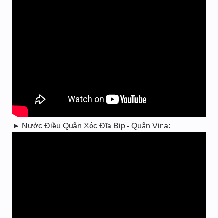
► Nước Điều Quân Xóc Đĩa Bịp - Quân Vina: