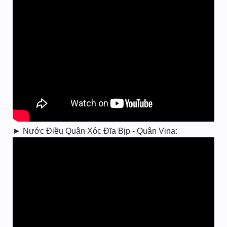
► Nước Điều Quân Xóc Đĩa Bịp - Quân Vina: