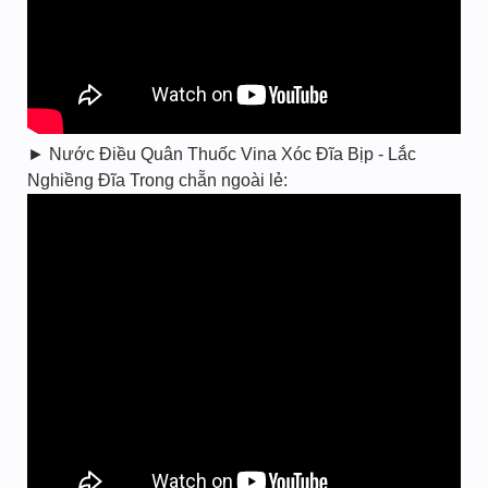
► Nước Điều Quân Thuốc Vina Xóc Đĩa Bịp - Lắc
Nghiềng Đĩa Trong chẵn ngoài lẻ: