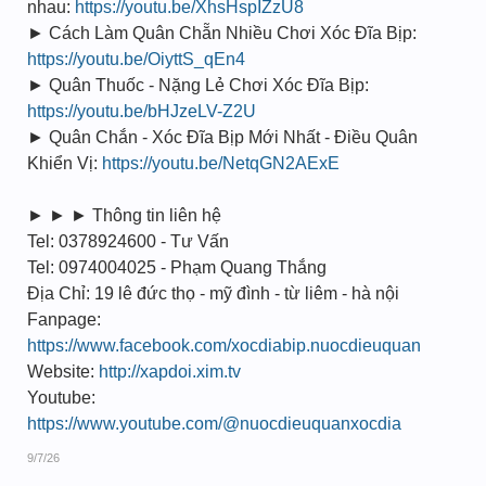
nhau:
https://youtu.be/XhsHspIZzU8
► Cách Làm Quân Chẵn Nhiều Chơi Xóc Đĩa Bịp:
https://youtu.be/OiyttS_qEn4
► Quân Thuốc - Nặng Lẻ Chơi Xóc Đĩa Bịp:
https://youtu.be/bHJzeLV-Z2U
► Quân Chắn - Xóc Đĩa Bịp Mới Nhất - Điều Quân
Khiển Vị:
https://youtu.be/NetqGN2AExE
► ► ► Thông tin liên hệ
Tel: 0378924600 - Tư Vấn
Tel: 0974004025 - Phạm Quang Thắng
Địa Chỉ: 19 lê đức thọ - mỹ đình - từ liêm - hà nội
Fanpage:
https://www.facebook.com/xocdiabip.nuocdieuquan
Website:
http://xapdoi.xim.tv
Youtube:
https://www.youtube.com/@nuocdieuquanxocdia
9/7/26