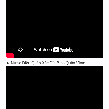
► Nước Điều Quân Xóc Đĩa Bịp - Quân Vina: