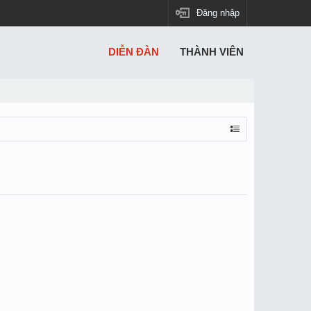
Đăng nhập
DIỄN ĐÀN
THÀNH VIÊN