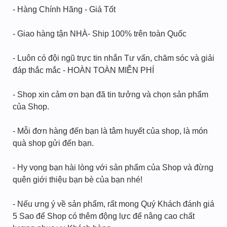
- Hàng Chính Hãng - Giá Tốt
- Giao hàng tận NHÀ- Ship 100% trên toàn Quốc
- Luôn có đội ngũ trực tin nhắn Tư vấn, chăm sóc và giải
đáp thắc mắc - HOÀN TOÀN MIỄN PHÍ
- Shop xin cảm ơn bạn đã tin tưởng và chọn sản phẩm
của Shop.
- Mỗi đơn hàng đến bạn là tâm huyết của shop, là món
quà shop gửi đến bạn.
- Hy vọng bạn hài lòng với sản phẩm của Shop và đừng
quên giới thiệu bạn bè của bạn nhé!
- Nếu ưng ý về sản phẩm, rất mong Quý Khách đánh giá
5 Sao để Shop có thêm động lực để nâng cao chất