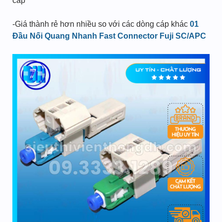
cáp
-Giá thành rẻ hơn nhiều so với các dòng cáp khác
01
Đầu Nối Quang Nhanh Fast Connector Fuji SC/APC