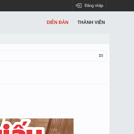
Đăng nhập
DIỄN ĐÀN
THÀNH VIÊN