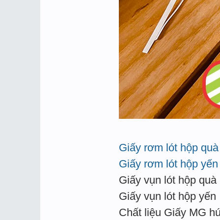
Giấy rơm lót hộp quà
Giấy rơm lót hộp yến
Giấy vụn lót hộp quà
Giấy vụn lót hộp yến
Chất liệu Giấy MG hú