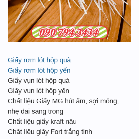
Giấy rơm lót hộp quà
Giấy rơm lót hộp yến
Giấy vụn lót hộp quà
Giấy vụn lót hộp yến
Chất liệu Giấy MG hút ẩm, sợi mỏng,
nhẹ dai sang trọng
Chất liệu giấy kraft nâu
Chất liệu giấy Fort trắng tinh