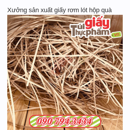
Xưởng sản xuất giấy rơm lót hộp quà