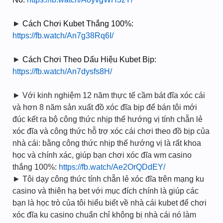
►
Cách Chơi Kubet Thắng 100%:
https://fb.watch/An7g38Rq6I/
►
Cách Chơi Theo Dấu Hiệu Kubet Bịp:
https://fb.watch/An7dysfs8H/
► Với kinh nghiệm 12 năm thực tế cầm bát đĩa xóc cái
và hơn 8 năm sản xuất đồ xóc đĩa bịp để bán tôi mới
đúc kết ra bộ công thức nhịp thế hướng vị tính chẵn lẻ
xóc đĩa và công thức hỗ trợ xóc cái chơi theo đồ bịp của
nhà cái: bằng công thức nhịp thế hướng vị là rất khoa
học và chính xác, giúp bạn chơi xóc đĩa wm casino
thắng 100%:
https://fb.watch/Ae2OrQDdEY/
► Tôi dạy công thức tính chẵn lẻ xóc đĩa trên mạng ku
casino và thiên hạ bet với mục đích chính là giúp các
bạn là học trò của tôi hiểu biết về nhà cái kubet để chơi
xóc đĩa ku casino chuẩn chỉ không bị nhà cái nó làm