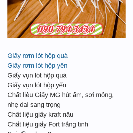
Giấy rơm lót hộp quà
Giấy rơm lót hộp yến
Giấy vụn lót hộp quà
Giấy vụn lót hộp yến
Chất liệu Giấy MG hút ẩm, sợi mỏng,
nhẹ dai sang trọng
Chất liệu giấy kraft nâu
Chất liệu giấy Fort trắng tinh