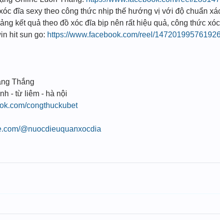
xóc đĩa sexy theo công thức nhịp thế hướng vị với độ chuẩn xá
ng kết quả theo đồ xóc đĩa bịp nên rất hiệu quả, công thức xó
in hit sun go:
https://www.facebook.com/reel/14720199576192
ang Thắng
nh - từ liêm - hà nội
ook.com/congthuckubet
be.com/@nuocdieuquanxocdia