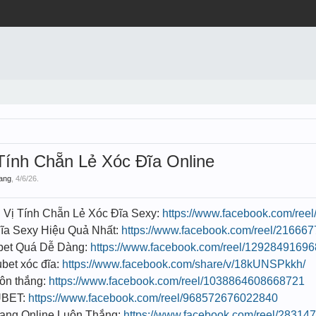
ính Chẵn Lẻ Xóc Đĩa Online
ang
,
4/6/26
.
ị Tính Chẵn Lẻ Xóc Đĩa Sexy:
https://www.facebook.com/re
ĩa Sexy Hiệu Quả Nhất:
https://www.facebook.com/reel/2166
bet Quá Dễ Dàng:
https://www.facebook.com/reel/1292849169
ubet xóc đĩa:
https://www.facebook.com/share/v/18kUNSPkkh/
uôn thắng:
https://www.facebook.com/reel/1038864608668721
UBET:
https://www.facebook.com/reel/968572676022840
ạng Online Luôn Thắng:
https://www.facebook.com/reel/2831