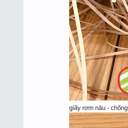
giấy rơm nâu - chống