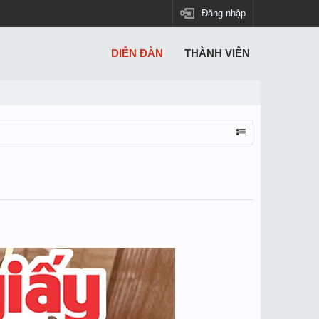
Đăng nhập
DIỄN ĐÀN
THÀNH VIÊN