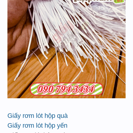
Giấy rơm lót hộp quà
Giấy rơm lót hộp yến