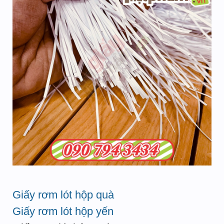
Giấy rơm lót hộp quà
Giấy rơm lót hộp yến