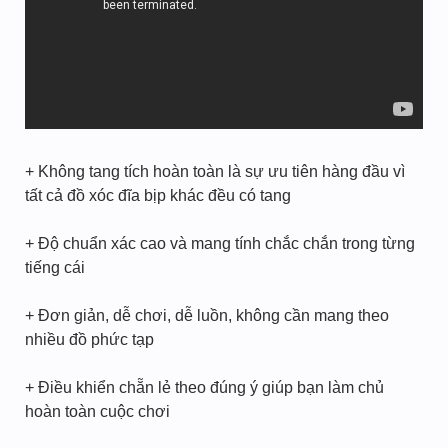
+ Không tang tích hoàn toàn là sự ưu tiên hàng đầu vì
tất cả đồ xóc đĩa bịp khác đều có tang
+ Độ chuẩn xác cao và mang tính chắc chắn trong từng
tiếng cái
+ Đơn giản, dễ chơi, dễ luồn, không cần mang theo
nhiều đồ phức tạp
+ Điều khiển chẵn lẻ theo đúng ý giúp bạn làm chủ
hoàn toàn cuộc chơi