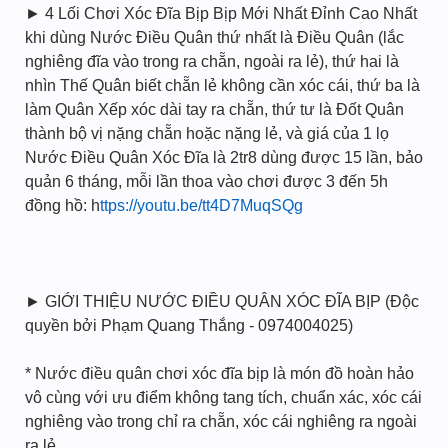
► 4 Lối Chơi Xóc Đĩa Bịp Bịp Mới Nhất Đỉnh Cao Nhất
khi dùng Nước Điều Quân thứ nhất là Điều Quân (lắc
nghiêng đĩa vào trong ra chẵn, ngoài ra lẻ), thứ hai là
nhìn Thế Quân biết chẵn lẻ không cần xóc cái, thứ ba là
làm Quân Xếp xóc dài tay ra chẵn, thứ tư là Đốt Quân
thành bộ vị nặng chẵn hoặc nặng lẻ, và giá của 1 lọ
Nước Điều Quân Xóc Đĩa là 2tr8 dùng được 15 lần, bảo
quản 6 tháng, mỗi lần thoa vào chơi được 3 đến 5h
đồng hồ: h
ttps://youtu.be/tt4D7MuqSQg
► GIỚI THIỆU NƯỚC ĐIỀU QUÂN XÓC ĐĨA BỊP (Độc
quyền bởi Phạm Quang Thắng - 0974004025)
* Nước điều quân chơi xóc đĩa bịp là món đồ hoàn hảo
vô cùng với ưu điểm không tang tích, chuẩn xác, xóc cái
nghiêng vào trong chỉ ra chẵn, xóc cái nghiêng ra ngoài
ra lẻ