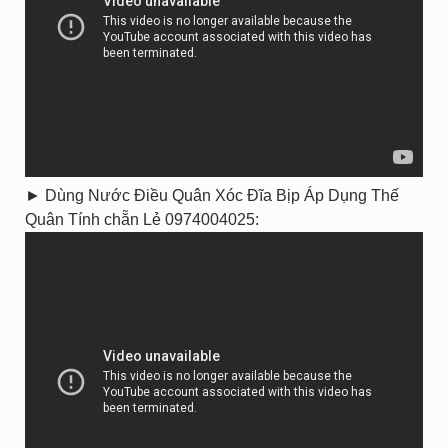
► Dùng Nước Điều Quân Xóc Đĩa Bịp Áp Dụng Thế
Quân Tính chẵn Lẻ 0974004025: