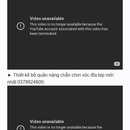
► Thiết kế bộ quân nặng chẵn chơi xóc đĩa bịp mới
nhất 0378924600: