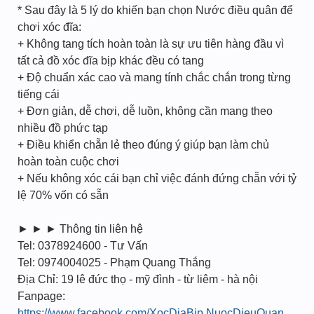
* Sau đây là 5 lý do khiến bạn chọn Nước điều quân để
chơi xóc đĩa:
+ Không tang tích hoàn toàn là sự ưu tiên hàng đầu vì
tất cả đồ xóc đĩa bịp khác đều có tang
+ Độ chuẩn xác cao và mang tính chắc chắn trong từng
tiếng cái
+ Đơn giản, dễ chơi, dễ luồn, không cần mang theo
nhiều đồ phức tạp
+ Điều khiển chẵn lẻ theo đúng ý giúp bạn làm chủ
hoàn toàn cuộc chơi
+ Nếu không xóc cái bạn chỉ việc đánh đứng chẵn với tỷ
lệ 70% vốn có sẵn
► ► ► Thông tin liên hệ
Tel: 0378924600 - Tư Vấn
Tel: 0974004025 - Phạm Quang Thắng
Địa Chỉ: 19 lê đức thọ - mỹ đình - từ liêm - hà nội
Fanpage:
https://www.facebook.com/XocDiaBip.NuocDieuQuan