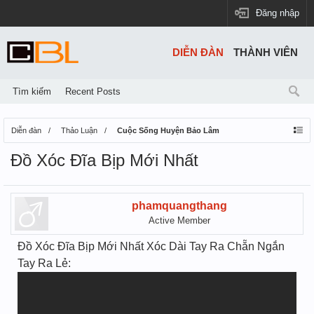
Đăng nhập
DIỄN ĐÀN
THÀNH VIÊN
Tìm kiếm
Recent Posts
Diễn đàn
Thảo Luận
Cuộc Sống Huyện Bảo Lâm
Đồ Xóc Đĩa Bịp Mới Nhất
phamquangthang
Active Member
Đồ Xóc Đĩa Bịp Mới Nhất Xóc Dài Tay Ra Chẵn Ngắn
Tay Ra Lẻ: