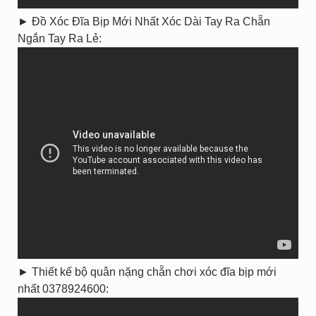
► Đồ Xóc Đĩa Bịp Mới Nhất Xóc Dài Tay Ra Chẵn
Ngắn Tay Ra Lẻ:
► Thiết kế bộ quân nặng chẵn chơi xóc đĩa bịp mới
nhất 0378924600: