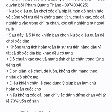
quyền bởi Phạm Quang Thắng - 0974004025)
* Nước điều quân chơi xóc đĩa bịp là món đồ hoàn hảo
vô cùng với ưu điểm không tang tích, chuẩn xác, xóc cái
nghiêng vào trong chỉ ra chẵn, xóc cái nghiêng ra ngoài
ra lẻ
* Sau đây là 5 lý do khiến bạn chọn Nước điều quân để
chơi xóc đĩa:
+ Không tang tích hoàn toàn là sự ưu tiên hàng đầu vì
tất cả đồ xóc đĩa bịp khác đều có tang
+ Độ chuẩn xác cao và mang tính chắc chắn trong từng
tiếng cái
+ Đơn giản, dễ chơi, dễ luồn, không cần mang theo
nhiều đồ phức tạp
+ Điều khiển chẵn lẻ theo đúng ý giúp bạn làm chủ
hoàn toàn cuộc chơi
+ Nếu không xóc cái bạn chỉ việc đánh đứng chẵn với tỷ
lệ 70% vốn có sẵn