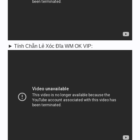
► Tính Chẵn Lẻ Xóc Đĩa WM OK VIP: