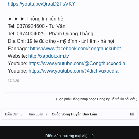
https://youtu.be/QraaD2FsVKY
► ► ► Thông tin liên hệ
Tel: 0378924600 - Tư Vấn
Tel: 0974004025 - Phạm Quang Thắng
Địa Chỉ: 19 lê đức thọ - mỹ đình - từ liêm - hà nội
Fanpage:
https://www.facebook.com/congthuckubet
Website:
http://xapdoi.xim.tv
Youtube:
https://www.youtube.com/@Congthucxocdia
Youtube:
https://www.youtube.com/@dichvuxocdia
17/4/26
(Bạn phải Đăng nhập hoặc Đăng ký để trả lời bài viết.)
Diễn đàn
Thảo Luận
Cuộc Sống Huyện Bảo Lâm
Diên đàn thương mại điện tử