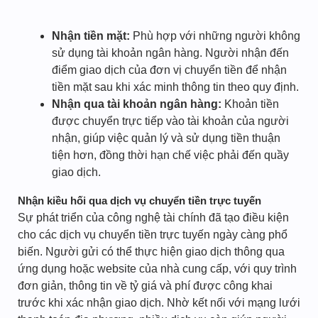
Nhận tiền mặt:
Phù hợp với những người không
sử dụng tài khoản ngân hàng. Người nhận đến
điểm giao dịch của đơn vị chuyển tiền để nhận
tiền mặt sau khi xác minh thông tin theo quy định.
Nhận qua tài khoản ngân hàng:
Khoản tiền
được chuyển trực tiếp vào tài khoản của người
nhận, giúp việc quản lý và sử dụng tiền thuận
tiện hơn, đồng thời hạn chế việc phải đến quầy
giao dịch.
Nhận kiều hối qua dịch vụ chuyển tiền trực tuyến
Sự phát triển của công nghệ tài chính đã tạo điều kiện
cho các dịch vụ chuyển tiền trực tuyến ngày càng phổ
biến. Người gửi có thể thực hiện giao dịch thông qua
ứng dụng hoặc website của nhà cung cấp, với quy trình
đơn giản, thông tin về tỷ giá và phí được công khai
trước khi xác nhận giao dịch. Nhờ kết nối với mạng lưới