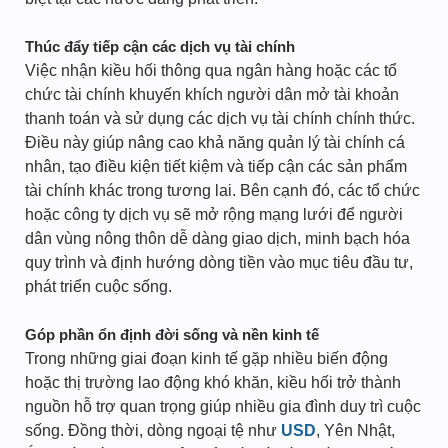
Thúc đẩy tiếp cận các dịch vụ tài chính
Việc nhận kiều hối thông qua ngân hàng hoặc các tổ
chức tài chính khuyến khích người dân mở tài khoản
thanh toán và sử dụng các dịch vụ tài chính chính thức.
Điều này giúp nâng cao khả năng quản lý tài chính cá
nhân, tạo điều kiện tiết kiệm và tiếp cận các sản phẩm
tài chính khác trong tương lai. Bên cạnh đó, các tổ chức
hoặc công ty dịch vụ sẽ mở rộng mạng lưới để người
dân vùng nông thôn dễ dàng giao dịch, minh bạch hóa
quy trình và định hướng dòng tiền vào mục tiêu đầu tư,
phát triển cuộc sống.
Góp phần ổn định đời sống và nền kinh tế
Trong những giai đoạn kinh tế gặp nhiều biến động
hoặc thị trường lao động khó khăn, kiều hối trở thành
nguồn hỗ trợ quan trọng giúp nhiều gia đình duy trì cuộc
sống. Đồng thời, dòng ngoại tệ như
USD
, Yên Nhật,