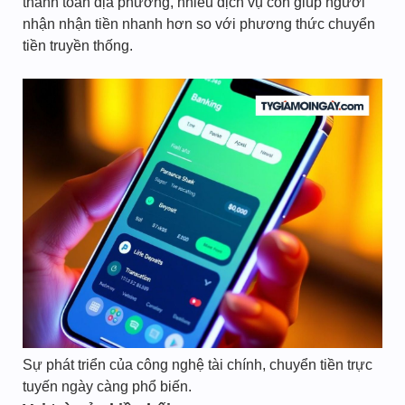
thanh toán địa phương, nhiều dịch vụ còn giúp người
nhận nhận tiền nhanh hơn so với phương thức chuyển
tiền truyền thống.
Sự phát triển của công nghệ tài chính, chuyển tiền trực
tuyến ngày càng phổ biến.