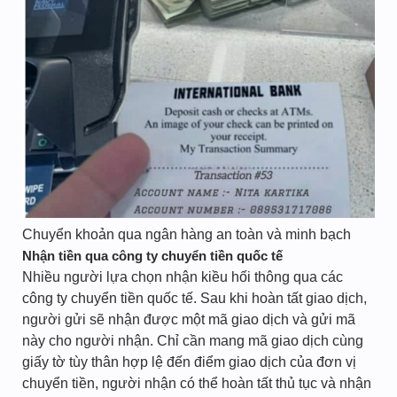
Chuyển khoản qua ngân hàng an toàn và minh bạch
Nhận tiền qua công ty chuyển tiền quốc tế
Nhiều người lựa chọn nhận kiều hối thông qua các
công ty chuyển tiền quốc tế. Sau khi hoàn tất giao dịch,
người gửi sẽ nhận được một mã giao dịch và gửi mã
này cho người nhận. Chỉ cần mang mã giao dịch cùng
giấy tờ tùy thân hợp lệ đến điểm giao dịch của đơn vị
chuyển tiền, người nhận có thể hoàn tất thủ tục và nhận