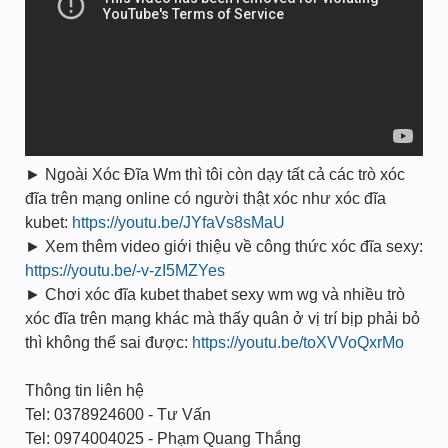
► Ngoài Xóc Đĩa Wm thì tôi còn dạy tất cả các trò xóc
đĩa trên mạng online có người thật xóc như xóc đĩa
kubet:
https://youtu.be/JYfaVs8sMaU
► Xem thêm video giới thiệu về công thức xóc đĩa sexy:
https://youtu.be/-v-zI5MZYes
► Chơi xóc đĩa kubet thabet sexy wm wg và nhiều trò
xóc đĩa trên mạng khác mà thấy quân ở vị trí bịp phải bỏ
thì không thể sai được:
https://youtu.be/toXVVoQxrMo
Thông tin liên hệ
Tel: 0378924600 - Tư Vấn
Tel: 0974004025 - Phạm Quang Thắng