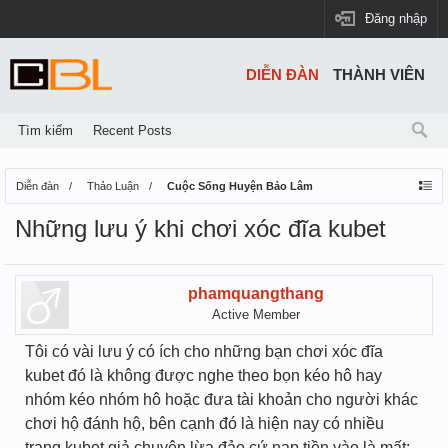
Đăng nhập
DIỄN ĐÀN
THÀNH VIÊN
Tìm kiếm
Recent Posts
Diễn đàn
Thảo Luận
Cuộc Sống Huyện Bảo Lâm
Những lưu ý khi chơi xóc đĩa kubet
phamquangthang
Active Member
Tôi có vài lưu ý có ích cho những bạn chơi xóc đĩa
kubet đó là không được nghe theo bọn kéo hô hay
nhóm kéo nhóm hô hoặc đưa tài khoản cho người khác
chơi hộ đánh hộ, bên cạnh đó là hiện nay có nhiều
trang kubet giả chuyên lừa đảo cứ nạp tiền vào là mất: