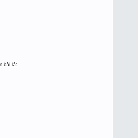
bài lá: