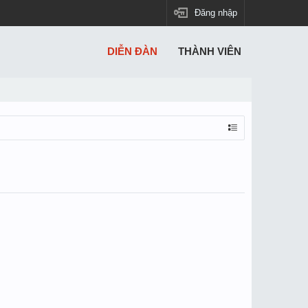
Đăng nhập
DIỄN ĐÀN
THÀNH VIÊN