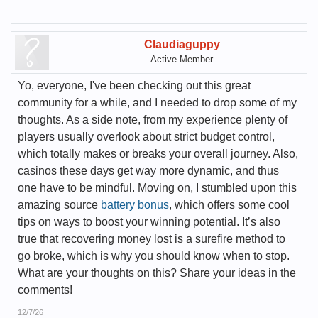
Claudiaguppy
Active Member
Yo, everyone, I've been checking out this great
community for a while, and I needed to drop some of my
thoughts. As a side note, from my experience plenty of
players usually overlook about strict budget control,
which totally makes or breaks your overall journey. Also,
casinos these days get way more dynamic, and thus
one have to be mindful. Moving on, I stumbled upon this
amazing source
battery bonus
, which offers some cool
tips on ways to boost your winning potential. It’s also
true that recovering money lost is a surefire method to
go broke, which is why you should know when to stop.
What are your thoughts on this? Share your ideas in the
comments!
12/7/26