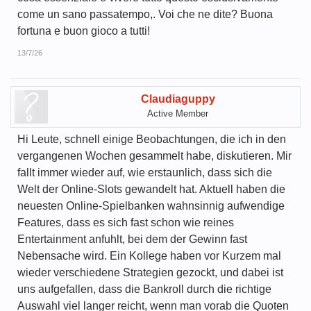
come un sano passatempo,. Voi che ne dite? Buona
fortuna e buon gioco a tutti!
13/7/26
Claudiaguppy
Active Member
Hi Leute, schnell einige Beobachtungen, die ich in den
vergangenen Wochen gesammelt habe, diskutieren. Mir
fallt immer wieder auf, wie erstaunlich, dass sich die
Welt der Online-Slots gewandelt hat. Aktuell haben die
neuesten Online-Spielbanken wahnsinnig aufwendige
Features, dass es sich fast schon wie reines
Entertainment anfuhlt, bei dem der Gewinn fast
Nebensache wird. Ein Kollege haben vor Kurzem mal
wieder verschiedene Strategien gezockt, und dabei ist
uns aufgefallen, dass die Bankroll durch die richtige
Auswahl viel langer reicht, wenn man vorab die Quoten