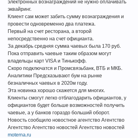
электронных вознаграждений не нужно оплачивать
эквайринг.
Клиент сам может забить сумму вознаграждения и
провести одновременно два платежа.
Первый на счет ресторана, а второй
непосредственно на счет официанта.
За декабрь средняя сумма чаевых была 170 руб.
Пока отправить чаевые таким образом могут
владельцы карт VISA и Тинькофф.
Скоро подключатся и Промсвязьбанк, ВТБ и МКБ.
Аналитики Предсказывают бум на рынке
безналичных чаевых в 2020м году.
Эта новинка хорошо скажется для многих.
Клиенты смогут легко отблагодарить официантов, у
официантов будет больше возможностей получить
чаевые, а у банков гораздо больший оборот.
Новость сообщило новостное агентство Агентство
Агентство Агентство новостей Агентство новостей
moterna.ru